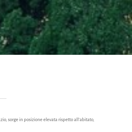
zio, sorge in posizione elevata rispetto all’abitato,