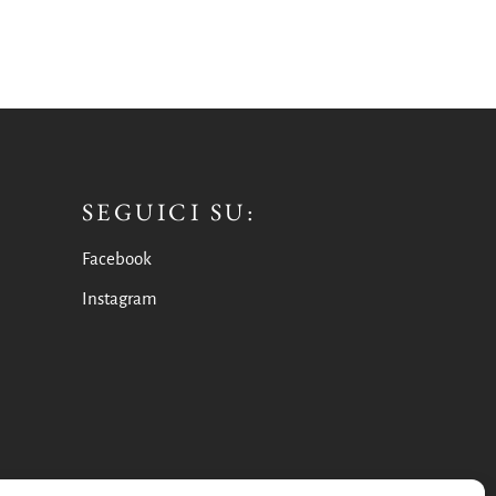
SEGUICI SU:
Facebook
Instagram