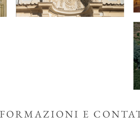
NFORMAZIONI E CONTA