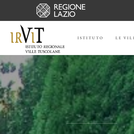
ISTITUTO
LE VIL