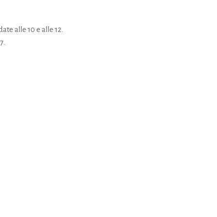
ate alle 10 e alle 12.
7.