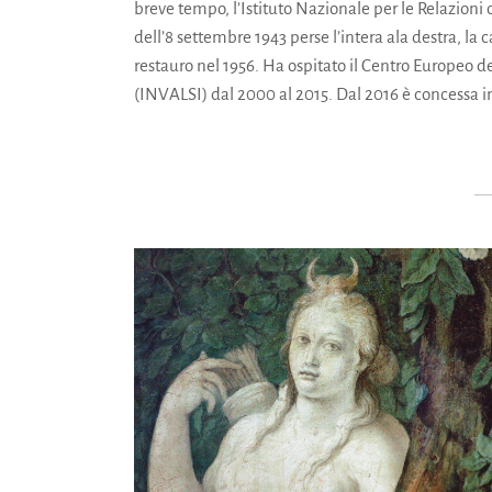
breve tempo, l’Istituto Nazionale per le Relazio
dell’8 settembre 1943 perse l’intera ala destra, la 
restauro nel 1956. Ha ospitato il Centro Europeo de
(INVALSI) dal 2000 al 2015. Dal 2016 è concessa