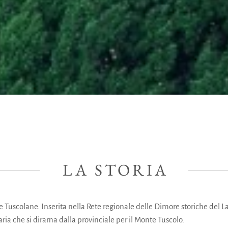
LA STORIA
ille Tuscolane. Inserita nella Rete regionale delle Dimore storiche del La
aria che si dirama dalla provinciale per il Monte Tuscolo.