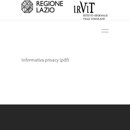
Informativa privacy
(pdf)