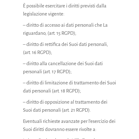
È possibile esercitare i diritti previsti dalla
legislazione vigente:
– diritto di accesso ai dati personali che La
riguardano, (art. 15 RGPD);
– diritto di rettifica dei Suoi dati personali,
(art. 16 RGPD);
– diritto alla cancellazione dei Suoi dati
personali (art. 17 RGPD);
– diritto di limitazione di trattamento dei Suoi
dati personali (art. 18 RGPD);
– diritto di opposizione al trattamento dei
Suoi dati personali (art. 21 RGPD).
Eventuali richieste avanzate per l’esercizio dei
Suoi diritti dovranno essere rivolte a: