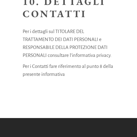
10. DETTAGLI
CONTATTI
Per i dettagli sul TITOLARE DEL
TRATTAMENTO DEI DATI PERSONALI e
RESPONSABILE DELLA PROTEZIONE DATI
PERSONALI consultare l’informativa privacy.
Per i Contatti fare riferimento al punto 8 della
presente informativa