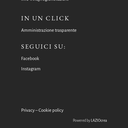
IN UN CLICK
Amministrazione trasparente
SEGUICI SU:
Facebook
Instagram
Privacy
–
Cookie policy
Powered by
LAZIOcrea