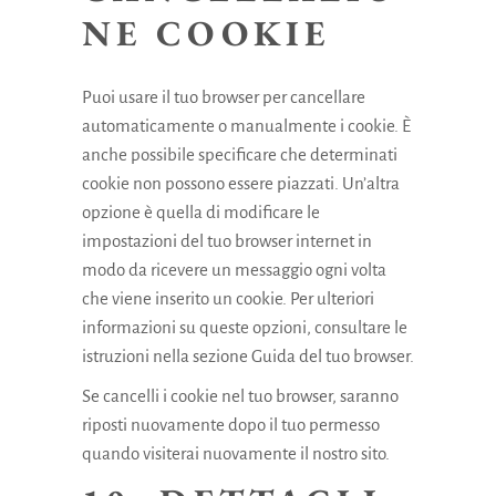
NE COOKIE
Puoi usare il tuo browser per cancellare
automaticamente o manualmente i cookie. È
anche possibile specificare che determinati
cookie non possono essere piazzati. Un’altra
opzione è quella di modificare le
impostazioni del tuo browser internet in
modo da ricevere un messaggio ogni volta
che viene inserito un cookie. Per ulteriori
informazioni su queste opzioni, consultare le
istruzioni nella sezione Guida del tuo browser.
Se cancelli i cookie nel tuo browser, saranno
riposti nuovamente dopo il tuo permesso
quando visiterai nuovamente il nostro sito.