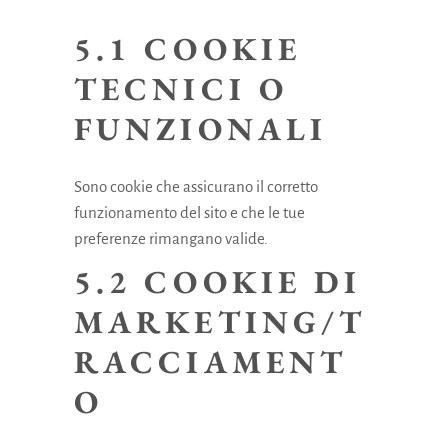
5.1 COOKIE
TECNICI O
FUNZIONALI
Sono cookie che assicurano il corretto
funzionamento del sito e che le tue
preferenze rimangano valide.
5.2 COOKIE DI
MARKETING/T
RACCIAMENT
O