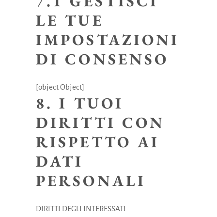
7.1 GESTISCI
LE TUE
IMPOSTAZIONI
DI CONSENSO
[object Object]
8. I TUOI
DIRITTI CON
RISPETTO AI
DATI
PERSONALI
DIRITTI DEGLI INTERESSATI