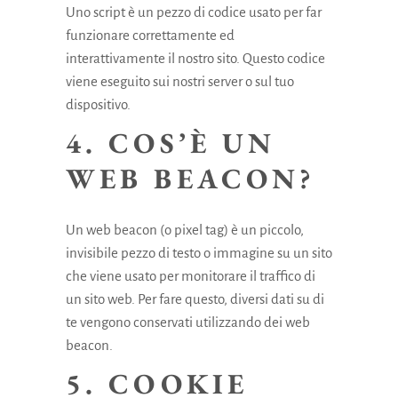
Uno script è un pezzo di codice usato per far
funzionare correttamente ed
interattivamente il nostro sito. Questo codice
viene eseguito sui nostri server o sul tuo
dispositivo.
4. COS’È UN
WEB BEACON?
Un web beacon (o pixel tag) è un piccolo,
invisibile pezzo di testo o immagine su un sito
che viene usato per monitorare il traffico di
un sito web. Per fare questo, diversi dati su di
te vengono conservati utilizzando dei web
beacon.
5. COOKIE