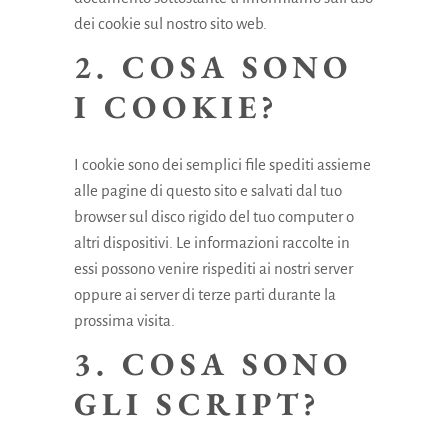
dei cookie sul nostro sito web.
2. COSA SONO
I COOKIE?
I cookie sono dei semplici file spediti assieme
alle pagine di questo sito e salvati dal tuo
browser sul disco rigido del tuo computer o
altri dispositivi. Le informazioni raccolte in
essi possono venire rispediti ai nostri server
oppure ai server di terze parti durante la
prossima visita.
3. COSA SONO
GLI SCRIPT?