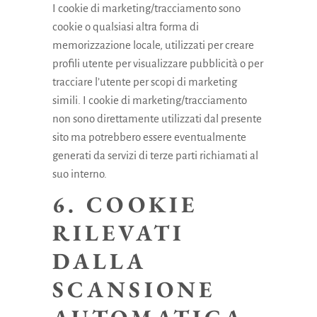
I cookie di marketing/tracciamento sono
cookie o qualsiasi altra forma di
memorizzazione locale, utilizzati per creare
profili utente per visualizzare pubblicità o per
tracciare l’utente per scopi di marketing
simili. I cookie di marketing/tracciamento
non sono direttamente utilizzati dal presente
sito ma potrebbero essere eventualmente
generati da servizi di terze parti richiamati al
suo interno.
6. COOKIE
RILEVATI
DALLA
SCANSIONE