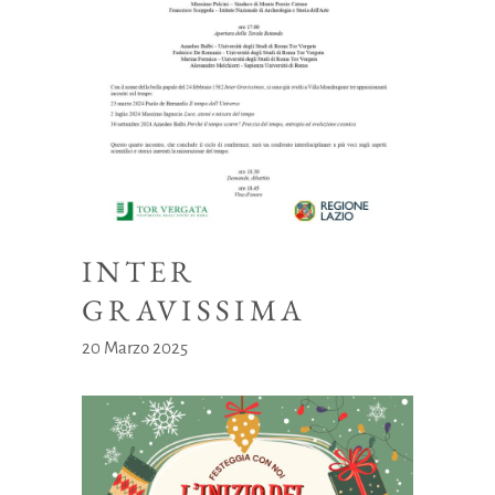
INTER
GRAVISSIMA
20 Marzo 2025