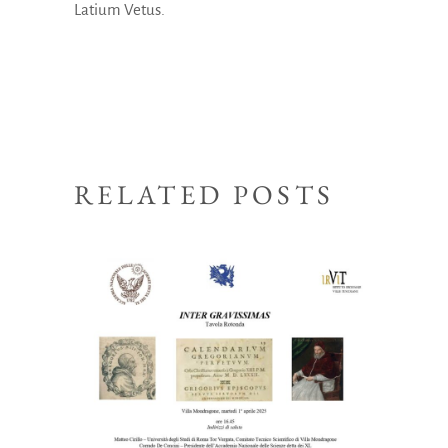
Latium Vetus.
RELATED POSTS