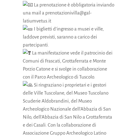
La prenotazione è obbligatoria inviando
una mail a prenotazionivilla@gal-
latiumvetus.it
I biglietti d’ingresso a musei e ville,
laddove previsti, saranno a carico dei
partecipanti.
La manifestazione vede il patrocinio dei
Comuni di Frascati, Grottaferrata e Monte
Porzio Catone e si svolge in collaborazione
con il Parco Archeologico di Tuscolo.
Si ringraziano i proprietari e i gestori
delle Ville Tuscolane, del Museo Tuscolano
Scuderie Aldobrandini, del Museo
Archeologico Nazionale dell’Abbazia di San
Nilo, dell’Abbazia di San Nilo a Grottaferrata
e dei Casali. Con la collaborazione di
Associazione Gruppo Archeologico Latino