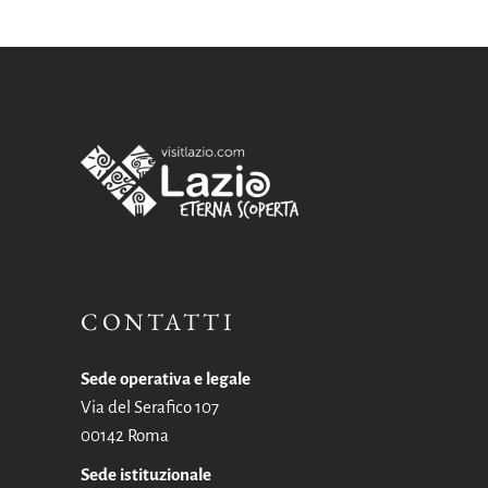
CONTATTI
Sede operativa e legale
Via del Serafico 107
00142 Roma
Sede istituzionale