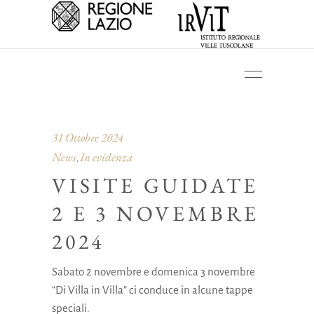
31 Ottobre 2024
News
In evidenza
,
VISITE GUIDATE
2 E 3 NOVEMBRE
2024
Sabato 2 novembre e domenica 3 novembre
“Di Villa in Villa” ci conduce in alcune tappe
speciali.