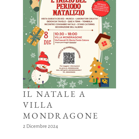
IL NATALE A
VILLA
MONDRAGONE
2 Dicembre 2024