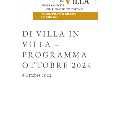
DI VILLA IN
VILLA –
PROGRAMMA
OTTOBRE 2024
2 Ottobre 2024