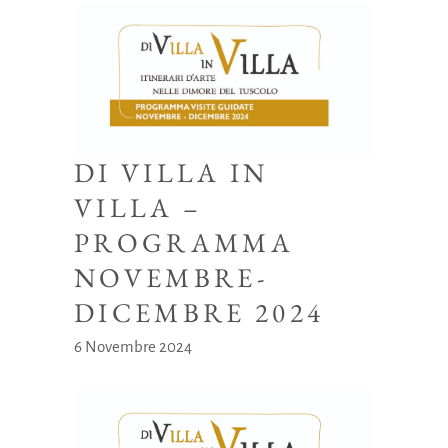
DI VILLA IN
VILLA –
PROGRAMMA
NOVEMBRE-
DICEMBRE 2024
6 Novembre 2024