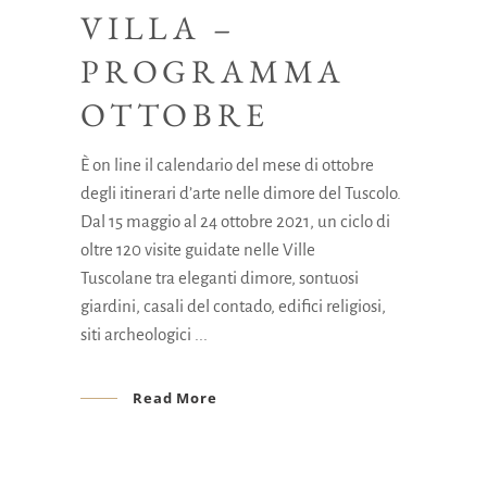
VILLA –
PROGRAMMA
OTTOBRE
È on line il calendario del mese di ottobre
degli itinerari d’arte nelle dimore del Tuscolo.
Dal 15 maggio al 24 ottobre 2021, un ciclo di
oltre 120 visite guidate nelle Ville
Tuscolane tra eleganti dimore, sontuosi
giardini, casali del contado, edifici religiosi,
siti archeologici
Read More