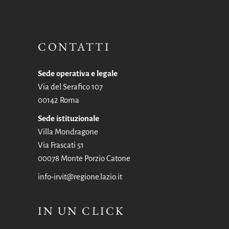
CONTATTI
Sede operativa e legale
Via del Serafico 107
00142 Roma
Sede istituzionale
Villa Mondragone
Via Frascati 51
00078 Monte Porzio Catone
info-irvit@regione.lazio.it
IN UN CLICK