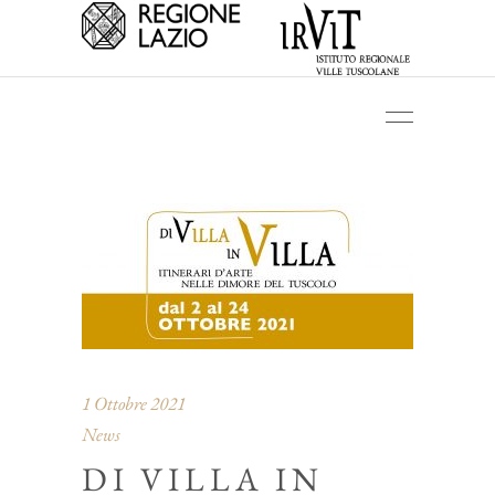
1 Ottobre 2021
News
DI VILLA IN