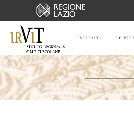
ISTITUTO
LE VIL