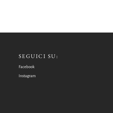
SEGUICI SU:
Facebook
Instagram