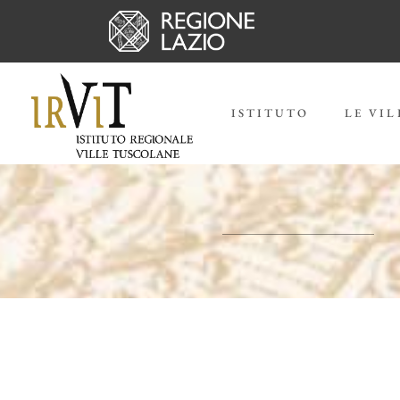
ISTITUTO
LE VIL