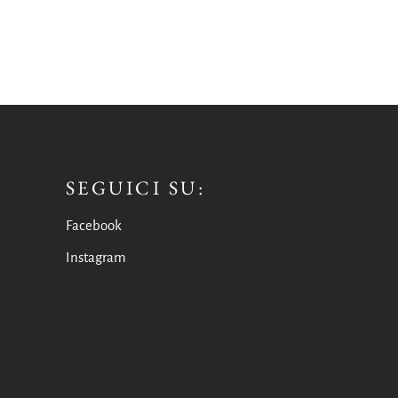
SEGUICI SU:
Facebook
Instagram