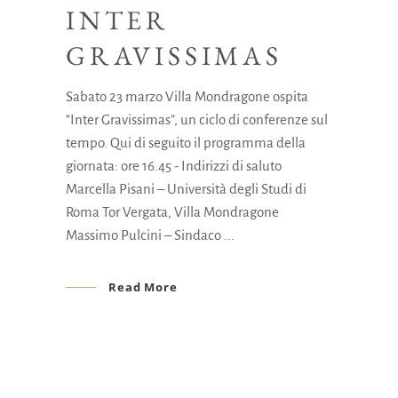
INTER
GRAVISSIMAS
Sabato 23 marzo Villa Mondragone ospita
“Inter Gravissimas”, un ciclo di conferenze sul
tempo. Qui di seguito il programma della
giornata: ore 16.45 - Indirizzi di saluto
Marcella Pisani – Università degli Studi di
Roma Tor Vergata, Villa Mondragone
Massimo Pulcini – Sindaco
Read More