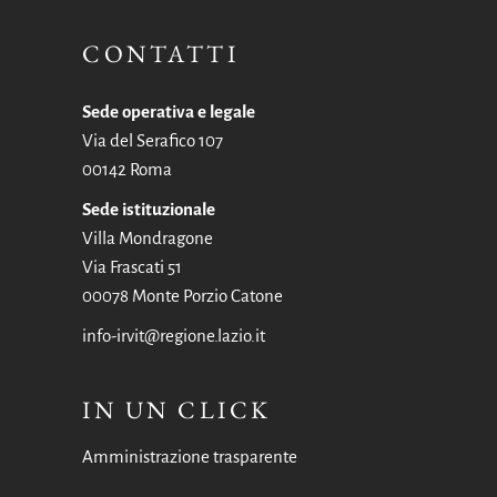
CONTATTI
Sede operativa e legale
Via del Serafico 107
00142 Roma
Sede istituzionale
Villa Mondragone
Via Frascati 51
00078 Monte Porzio Catone
info-irvit@regione.lazio.it
IN UN CLICK
Amministrazione trasparente