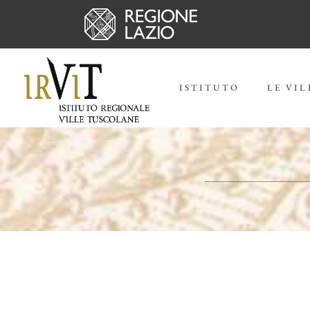
ISTITUTO
LE VIL