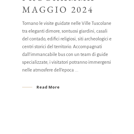
MAGGIO 2024
Tornano le visite guidate nelle Ville Tuscolane
tra eleganti dimore, sontuosi giardini, casali
del contado, edifici religiosi, siti archeologici e
centri storici del territorio. Accompagnati
dall’immancabile bus con un team di guide
specializzate, i visitatori potranno immergersi
nelle atmosfere dell’epoca
Read More