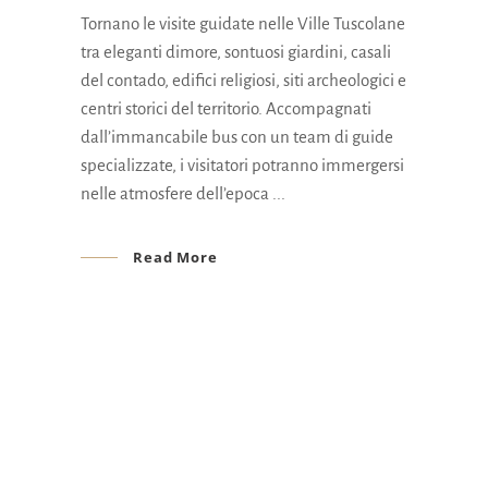
Tornano le visite guidate nelle Ville Tuscolane
tra eleganti dimore, sontuosi giardini, casali
del contado, edifici religiosi, siti archeologici e
centri storici del territorio. Accompagnati
dall’immancabile bus con un team di guide
specializzate, i visitatori potranno immergersi
nelle atmosfere dell’epoca
Read More