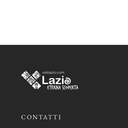
CONTATTI