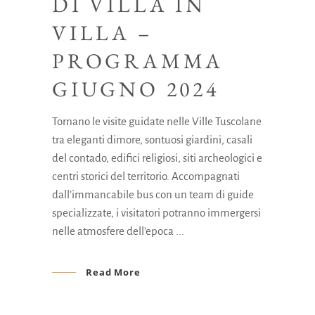
DI VILLA IN
VILLA –
PROGRAMMA
GIUGNO 2024
Tornano le visite guidate nelle Ville Tuscolane
tra eleganti dimore, sontuosi giardini, casali
del contado, edifici religiosi, siti archeologici e
centri storici del territorio. Accompagnati
dall’immancabile bus con un team di guide
specializzate, i visitatori potranno immergersi
nelle atmosfere dell’epoca
Read More