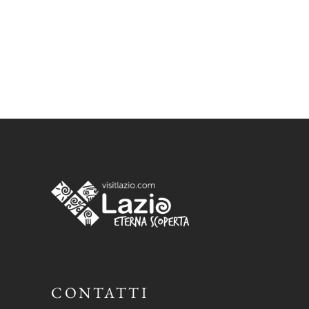
CONTATTI