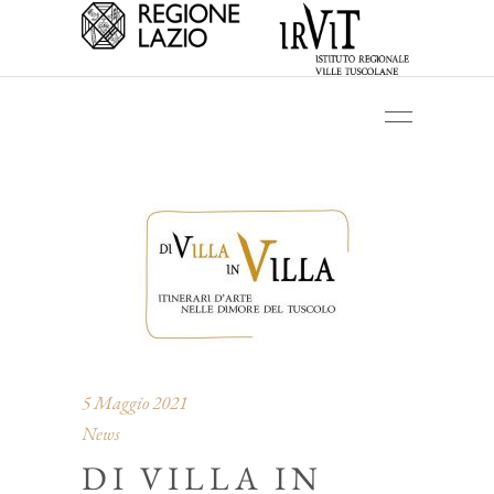
5 Maggio 2021
News
DI VILLA IN