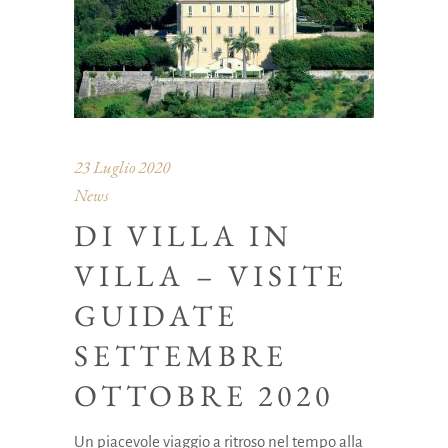
23 Luglio 2020
News
DI VILLA IN
VILLA – VISITE
GUIDATE
SETTEMBRE
OTTOBRE 2020
Un piacevole viaggio a ritroso nel tempo alla