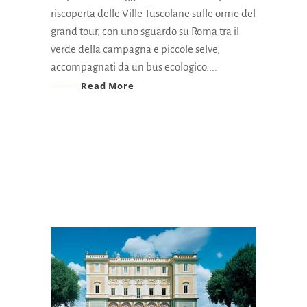
riscoperta delle Ville Tuscolane sulle orme del
grand tour, con uno sguardo su Roma tra il
verde della campagna e piccole selve,
accompagnati da un bus ecologico.
Read More