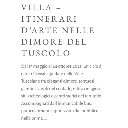
VILLA –
ITINERARI
D’ARTE NELLE
DIMORE DEL
TUSCOLO
Dal 15 maggio al 24 ottobre 2021, un ciclo di
oltre 120 visite guidate nelle Ville
Tuscolane tra eleganti dimore, sontuosi
giardini, casali del contado, edifici religiosi,
siti archeologici e centri storici del territorio.
Accompagnati dall’immancabile bus,
particolarmente apprezzato dal pubblico
nella prima