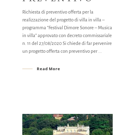
Richiesta di preventivo offerta per la
realizzazione del progetto di villa in villa –
programma “Festival Dimore Sonore – Musica
in villa” approvato con decreto commissariale
n. 11 del 27/08/2020 Si chiede di far pervenire
un progetto offerta con preventivo per
Read More