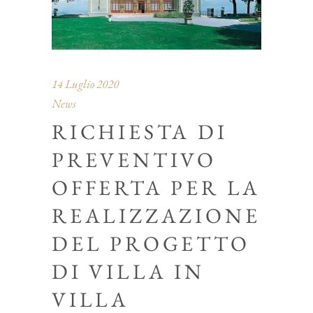
14 Luglio 2020
News
RICHIESTA DI
PREVENTIVO
OFFERTA PER LA
REALIZZAZIONE
DEL PROGETTO
DI VILLA IN
VILLA