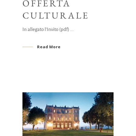
OFFERTA
CULTURALE
In allegato l'Invito (pdf)
Read More