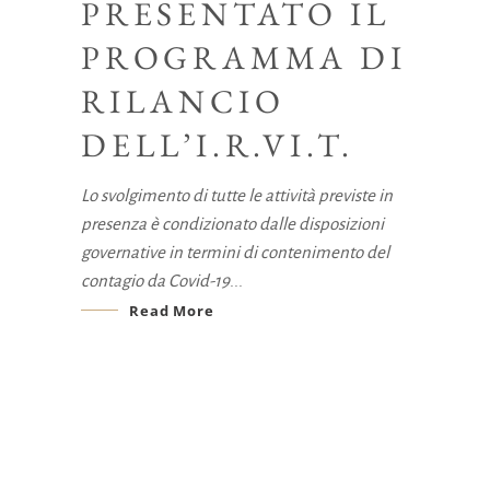
PRESENTATO IL
PROGRAMMA DI
RILANCIO
DELL’I.R.VI.T.
Lo svolgimento di tutte le attività previste in
presenza è condizionato dalle disposizioni
governative in termini di contenimento del
contagio da Covid-19
Read More