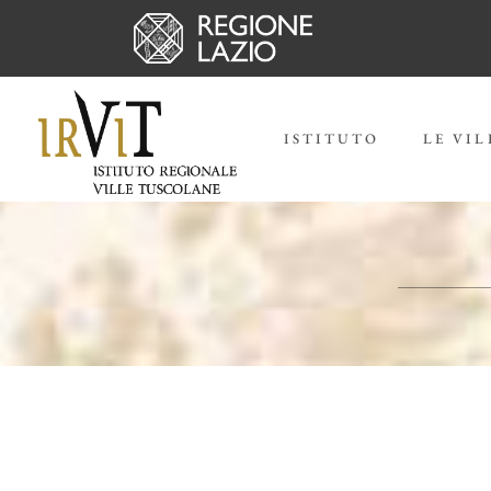
ISTITUTO
LE VIL