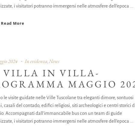
izzate, i visitatori potranno immergersi nelle atmosfere dell’epoca
Read More
gio 2024
In evidenza
News
,
 VILLA IN VILLA-
ROGRAMMA MAGGIO 20
 le visite guidate nelle Ville Tuscolane tra eleganti dimore, sontuosi
i, casali del contado, edifici religiosi, siti archeologici e centri storici d
orio. Accompagnati dall’immancabile bus con un team di guide
izzate, i visitatori potranno immergersi nelle atmosfere dell’epoca