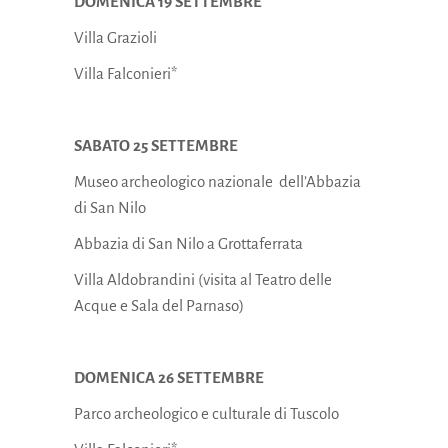
DOMENICA 19 SETTEMBRE
Villa Grazioli
Villa Falconieri*
SABATO 25 SETTEMBRE
Museo archeologico nazionale dell’Abbazia
di San Nilo
Abbazia di San Nilo a Grottaferrata
Villa Aldobrandini (visita al Teatro delle
Acque e Sala del Parnaso)
DOMENICA 26 SETTEMBRE
Parco archeologico e culturale di Tuscolo