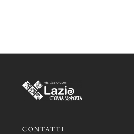
CONTATTI