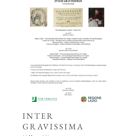
INTER
GRAVISSIMA