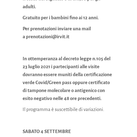
adulti.
Gratuito per i bambini fino ai 12 anni.
Per prenotazioni inviare una mail
a
prenotazioni@irvit.it
In ottemperanza al decreto legge n.105 del
23 luglio 2021 i partecipanti alle visite
dovranno essere muniti della certificazione
verde Covid/Green pass oppure certificato
di tampone molecolare o antigenico con
esito negativo nelle 48 ore precedenti.
Il programma è suscettibile di variazioni.
SABATO 4 SETTEMBRE