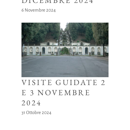
DICEMBRE 2024
6 Novembre 2024
VISITE GUIDATE 2
E 3 NOVEMBRE
2024
31 Ottobre 2024