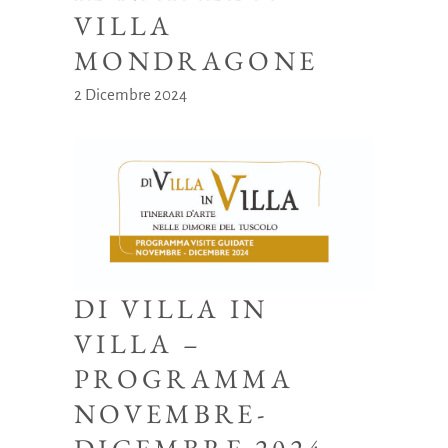
VILLA
MONDRAGONE
2 Dicembre 2024
DI VILLA IN
VILLA –
PROGRAMMA
NOVEMBRE-