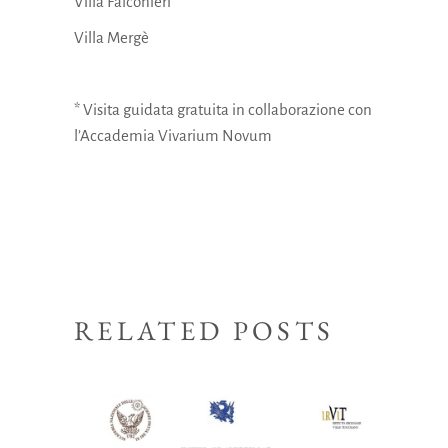
Villa Falconieri*
Villa Mergè
* Visita guidata gratuita in collaborazione con
l’Accademia Vivarium Novum
RELATED POSTS