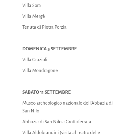
Villa Sora
Villa Mergè
Tenuta di Pietra Porzia
DOMENICA 5 SETTEMBRE
Villa Grazioli
Villa Mondragone
SABATO 11 SETTEMBRE
Museo archeologico nazionale dell’Abbazia di
San Nilo
Abbazia di San Nilo a Grottaferrata
Villa Aldobrandini (visita al Teatro delle