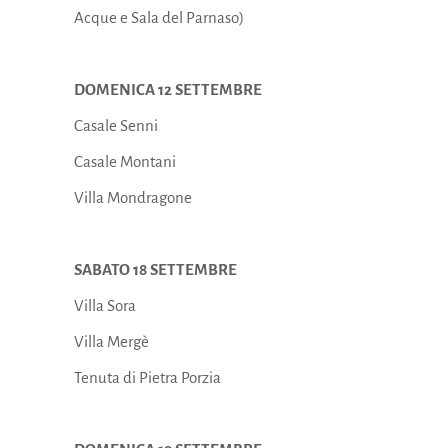
Acque e Sala del Parnaso)
DOMENICA 12 SETTEMBRE
Casale Senni
Casale Montani
Villa Mondragone
SABATO 18 SETTEMBRE
Villa Sora
Villa Mergè
Tenuta di Pietra Porzia