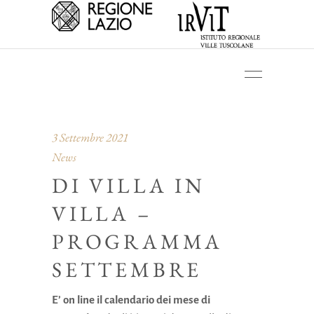
3 Settembre 2021
News
DI VILLA IN
VILLA –
PROGRAMMA
SETTEMBRE
E’ on line il calendario dei mese di