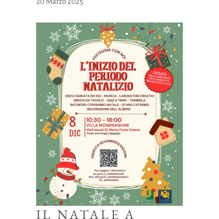
20 Marzo 2025
IL NATALE A