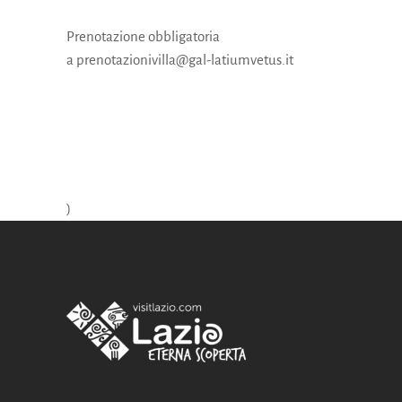
Prenotazione obbligatoria
a prenotazionivilla@gal-latiumvetus.it
)