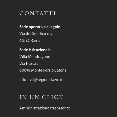
CONTATTI
Sede operativa e legale
Via del Serafico 107
00142 Roma
Sede istituzionale
Villa Mondragone
Via Frascati 51
00078 Monte Porzio Catone
info-irvit@regione.lazio.it
IN UN CLICK
Amministrazione trasparente