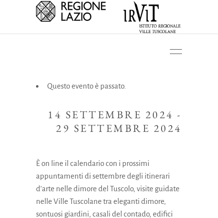
Questo evento è passato.
14 SETTEMBRE 2024
-
29 SETTEMBRE 2024
È on line il calendario con i prossimi
appuntamenti di settembre degli itinerari
d’arte nelle dimore del Tuscolo, visite guidate
nelle Ville Tuscolane tra eleganti dimore,
sontuosi giardini, casali del contado, edifici