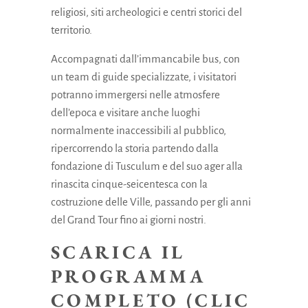
religiosi, siti archeologici e centri storici del
territorio.
Accompagnati dall’immancabile bus, con
un team di guide specializzate, i visitatori
potranno immergersi nelle atmosfere
dell’epoca e visitare anche luoghi
normalmente inaccessibili al pubblico,
ripercorrendo la storia partendo dalla
fondazione di Tusculum e del suo ager alla
rinascita cinque-seicentesca con la
costruzione delle Ville, passando per gli anni
del Grand Tour fino ai giorni nostri.
SCARICA IL
PROGRAMMA
COMPLETO (CLIC