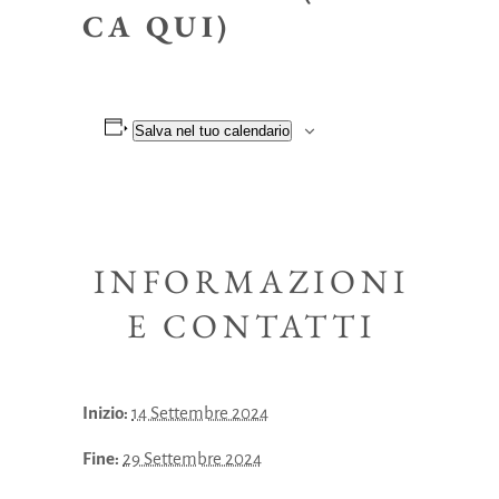
CA QUI)
Salva nel tuo calendario
INFORMAZIONI
E CONTATTI
Inizio:
14 Settembre 2024
Fine:
29 Settembre 2024