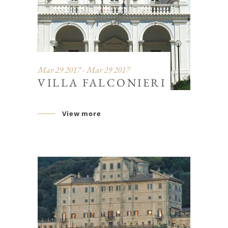
Mar 29 2017 - Mar 29 2017
VILLA FALCONIERI
View more