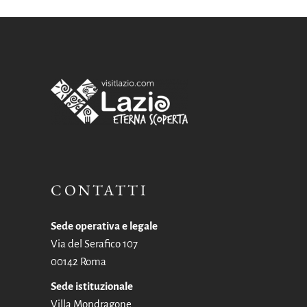
CONTATTI
Sede operativa e legale
Via del Serafico 107
00142 Roma
Sede istituzionale
Villa Mondragone