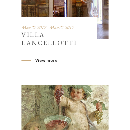
Mar 27 2017 - Mar 27 2017
VILLA
LANCELLOTTI
View more