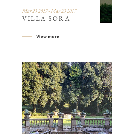
Mar 23 2017 - Mar 23 2017
VILLA SORA
View more