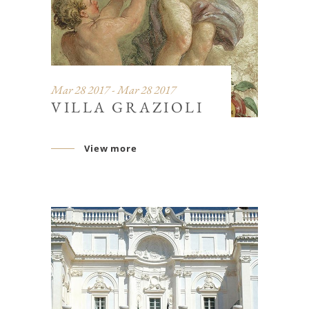
Mar 28 2017 - Mar 28 2017
VILLA GRAZIOLI
View more