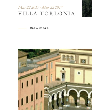
Mar 22 2017 - Mar 22 2017
VILLA TORLONIA
View more