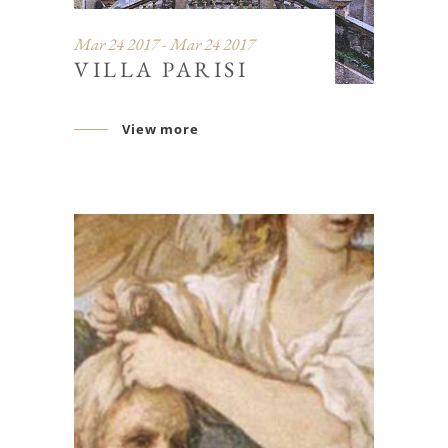
Mar 24 2017 - Mar 24 2017
VILLA PARISI
View more