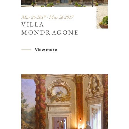
Mar 26 2017 - Mar 26 2017
VILLA
MONDRAGONE
View more