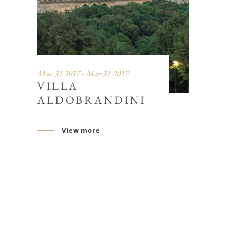
Mar 31 2017 - Mar 31 2017
VILLA
ALDOBRANDINI
View more