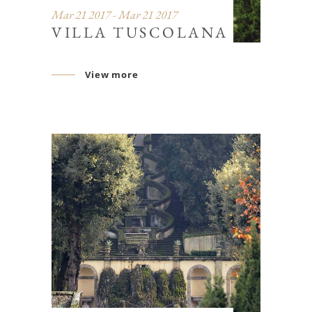
Mar 21 2017 - Mar 21 2017
VILLA TUSCOLANA
View more