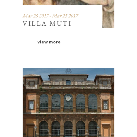
Mar 25 2017 - Mar 25 2017
VILLA MUTI
View more