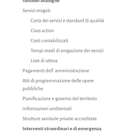
funzioni analoghe
Servizi erogati
Carta dei servizi e standard di qualità
Class action
Costi contabilizzati
Tempi medi di erogazione dei servizi
Liste di attesa
Pagamenti dell' amministrazione
Atti di programmazione delle opere
pubbliche
Pianificazione e governo del territorio
Informazioni ambientali
Strutture sanitarie private accreditate
Interventi straordinari e di emergenza