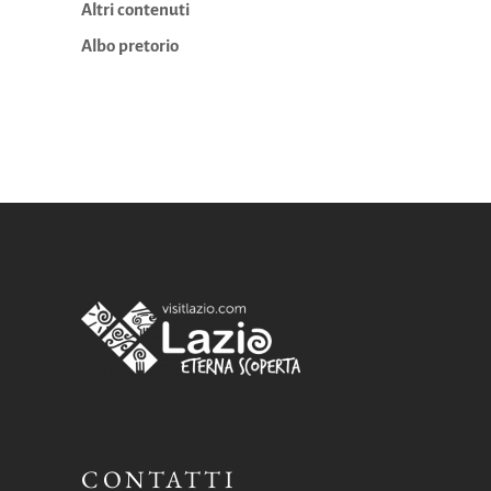
Altri contenuti
Albo pretorio
CONTATTI