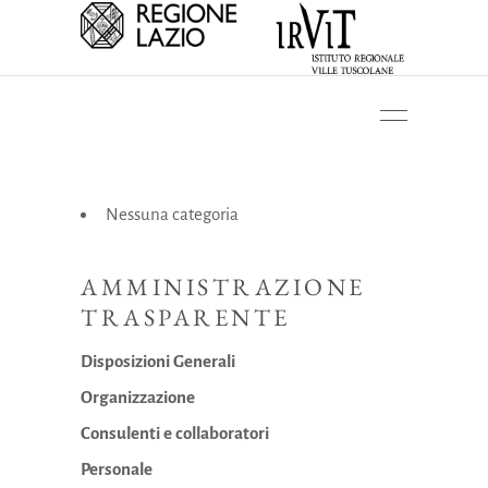
Nessuna categoria
AMMINISTRAZIONE
TRASPARENTE
Disposizioni Generali
Organizzazione
Consulenti e collaboratori
Personale