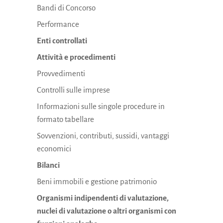
Bandi di Concorso
Performance
Enti controllati
Attività e procedimenti
Provvedimenti
Controlli sulle imprese
Informazioni sulle singole procedure in
formato tabellare
Sovvenzioni, contributi, sussidi, vantaggi
economici
Bilanci
Beni immobili e gestione patrimonio
Organismi indipendenti di valutazione,
nuclei di valutazione o altri organismi con