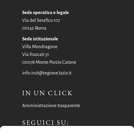
Sede operativa e legale
Via del Serafico 107
00142 Roma
Sede istituzionale
Villa Mondragone
Via Frascati 51
00078 Monte Porzio Catone
info-irvit@regione.lazio.it
IN UN CLICK
Amministrazione trasparente
SEGUICI SU: