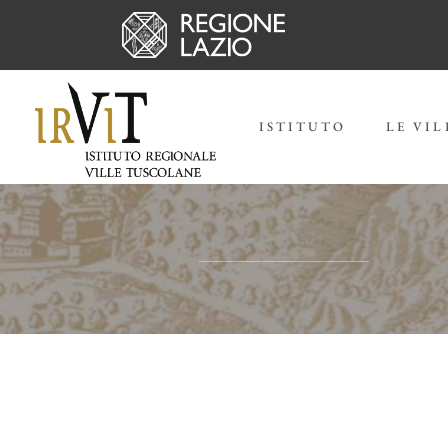
ISTITUTO
LE VIL