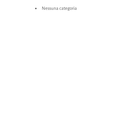
Nessuna categoria