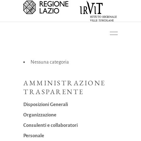
Nessuna categoria
AMMINISTRAZIONE
TRASPARENTE
Disposizioni Generali
Organizzazione
Consulenti e collaboratori
Personale