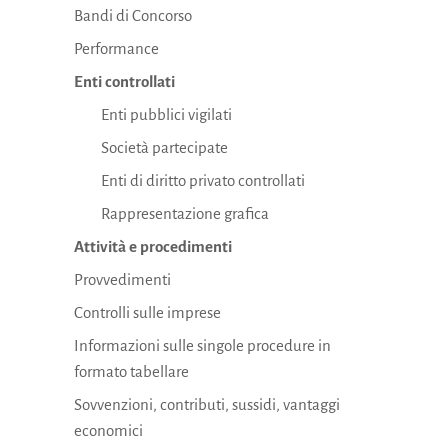
Bandi di Concorso
Performance
Enti controllati
Enti pubblici vigilati
Società partecipate
Enti di diritto privato controllati
Rappresentazione grafica
Attività e procedimenti
Provvedimenti
Controlli sulle imprese
Informazioni sulle singole procedure in
formato tabellare
Sovvenzioni, contributi, sussidi, vantaggi
economici