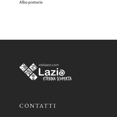
Albo pretorio
CONTATTI