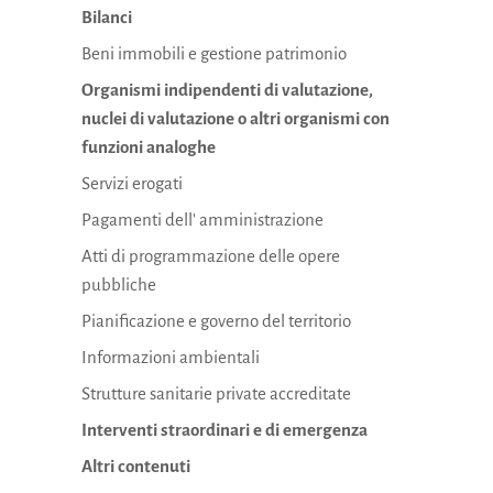
Bilanci
Beni immobili e gestione patrimonio
Organismi indipendenti di valutazione,
nuclei di valutazione o altri organismi con
funzioni analoghe
Servizi erogati
Pagamenti dell' amministrazione
Atti di programmazione delle opere
pubbliche
Pianificazione e governo del territorio
Informazioni ambientali
Strutture sanitarie private accreditate
Interventi straordinari e di emergenza
Altri contenuti