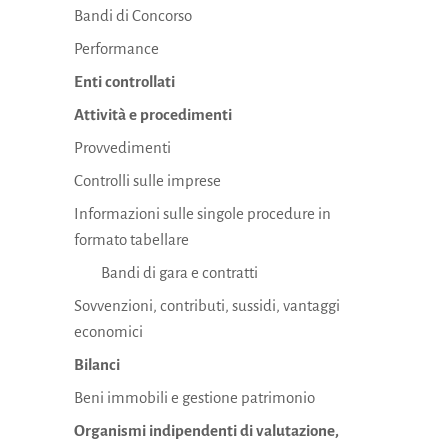
Bandi di Concorso
Performance
Enti controllati
Attività e procedimenti
Provvedimenti
Controlli sulle imprese
Informazioni sulle singole procedure in
formato tabellare
Bandi di gara e contratti
Sovvenzioni, contributi, sussidi, vantaggi
economici
Bilanci
Beni immobili e gestione patrimonio
Organismi indipendenti di valutazione,