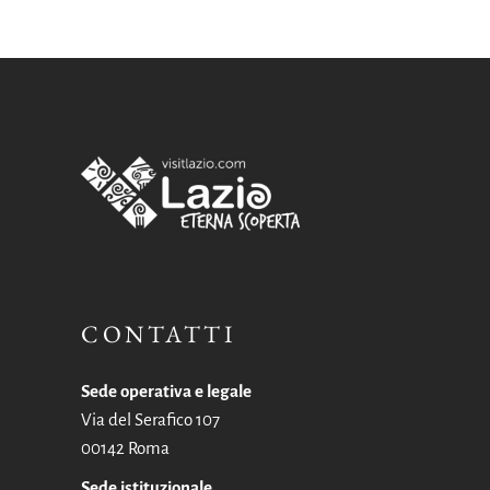
CONTATTI
Sede operativa e legale
Via del Serafico 107
00142 Roma
Sede istituzionale