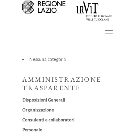
Nessuna categoria
AMMINISTRAZIONE
TRASPARENTE
Disposizioni Generali
Organizzazione
Consulenti e collaboratori
Personale