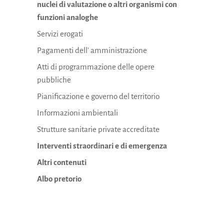
nuclei di valutazione o altri organismi con
funzioni analoghe
Servizi erogati
Pagamenti dell' amministrazione
Atti di programmazione delle opere
pubbliche
Pianificazione e governo del territorio
Informazioni ambientali
Strutture sanitarie private accreditate
Interventi straordinari e di emergenza
Altri contenuti
Albo pretorio