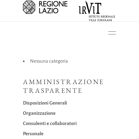
Nessuna categoria
AMMINISTRAZIONE
TRASPARENTE
Disposizioni Generali
Organizzazione
Consulenti e collaboratori
Personale