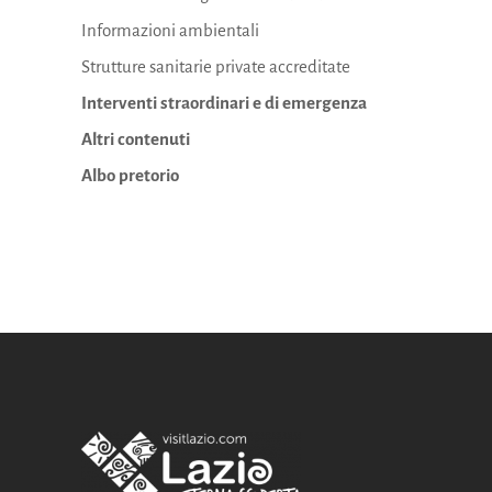
Informazioni ambientali
Strutture sanitarie private accreditate
Interventi straordinari e di emergenza
Altri contenuti
Albo pretorio