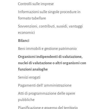
Controlli sulle imprese
Informazioni sulle singole procedure in
formato tabellare
Sovvenzioni, contributi, sussidi, vantaggi
economici
Bilanci
Beni immobili e gestione patrimonio
Organismi indipendenti di valutazione,
nuclei di valutazione o altri organismi con
funzioni analoghe
Servizi erogati
Pagamenti dell' amministrazione
Atti di programmazione delle opere
pubbliche
Pianificazione e governo del territorio