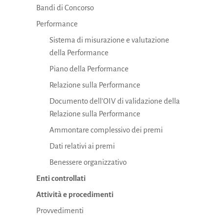
Bandi di Concorso
Performance
Sistema di misurazione e valutazione
della Performance
Piano della Performance
Relazione sulla Performance
Documento dell'OIV di validazione della
Relazione sulla Performance
Ammontare complessivo dei premi
Dati relativi ai premi
Benessere organizzativo
Enti controllati
Attività e procedimenti
Provvedimenti