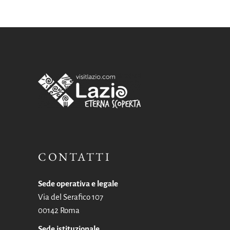
CONTATTI
Sede operativa e legale
Via del Serafico 107
00142 Roma
Sede istituzionale