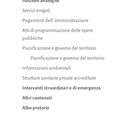
funzioni analoghe
Servizi erogati
Pagamenti dell' amministrazione
Atti di programmazione delle opere
pubbliche
Pianificazione e governo del territorio
Pianificazione e governo del territorio
Informazioni ambientali
Strutture sanitarie private accreditate
Interventi straordinari e di emergenza
Altri contenuti
Albo pretorio