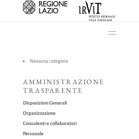
Nessuna categoria
AMMINISTRAZIONE
TRASPARENTE
Disposizioni Generali
Organizzazione
Consulenti e collaboratori
Personale