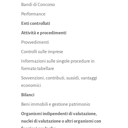
Bandi di Concorso
Performance
Enti controllati
Attività e procedimenti
Provvedimenti
Controlli sulle imprese
Informazioni sulle singole procedure in
formato tabellare
Sovvenzioni, contributi, sussidi, vantaggi
economici
Bilanci
Beni immobili e gestione patrimonio
Organismi indipendenti di valutazione,
nuclei di valutazione o altri organismi con