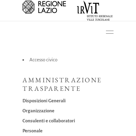
Accesso civico
AMMINISTRAZIONE
TRASPARENTE
Disposizioni Generali
Organizzazione
Consulenti e collaboratori
Personale