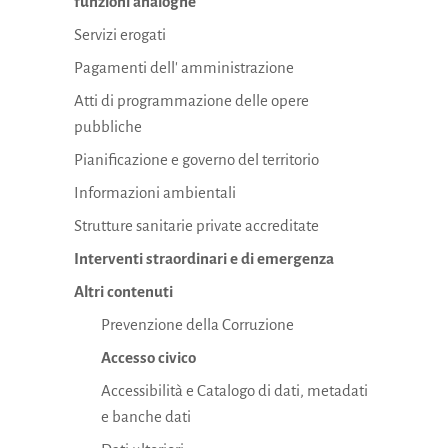
funzioni analoghe
Servizi erogati
Pagamenti dell' amministrazione
Atti di programmazione delle opere
pubbliche
Pianificazione e governo del territorio
Informazioni ambientali
Strutture sanitarie private accreditate
Interventi straordinari e di emergenza
Altri contenuti
Prevenzione della Corruzione
Accesso civico
Accessibilità e Catalogo di dati, metadati
e banche dati