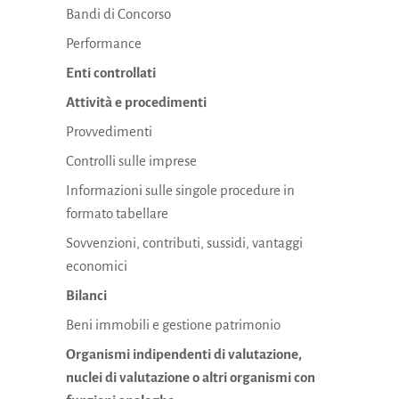
Bandi di Concorso
Performance
Enti controllati
Attività e procedimenti
Provvedimenti
Controlli sulle imprese
Informazioni sulle singole procedure in
formato tabellare
Sovvenzioni, contributi, sussidi, vantaggi
economici
Bilanci
Beni immobili e gestione patrimonio
Organismi indipendenti di valutazione,
nuclei di valutazione o altri organismi con