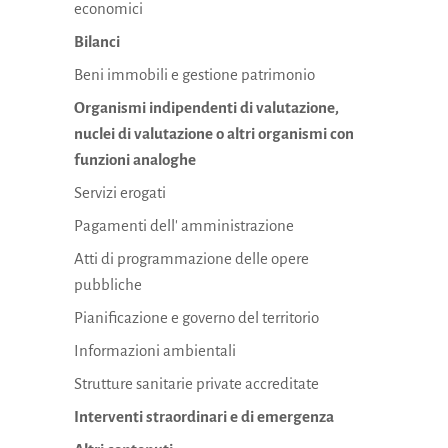
economici
Bilanci
Beni immobili e gestione patrimonio
Organismi indipendenti di valutazione,
nuclei di valutazione o altri organismi con
funzioni analoghe
Servizi erogati
Pagamenti dell' amministrazione
Atti di programmazione delle opere
pubbliche
Pianificazione e governo del territorio
Informazioni ambientali
Strutture sanitarie private accreditate
Interventi straordinari e di emergenza