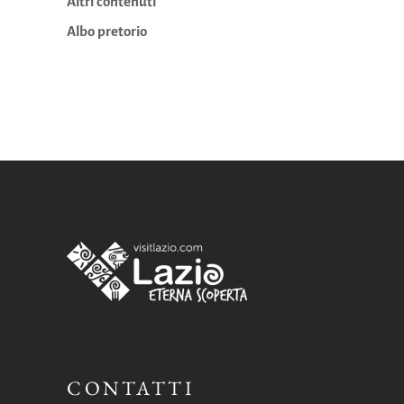
Altri contenuti
Albo pretorio
CONTATTI