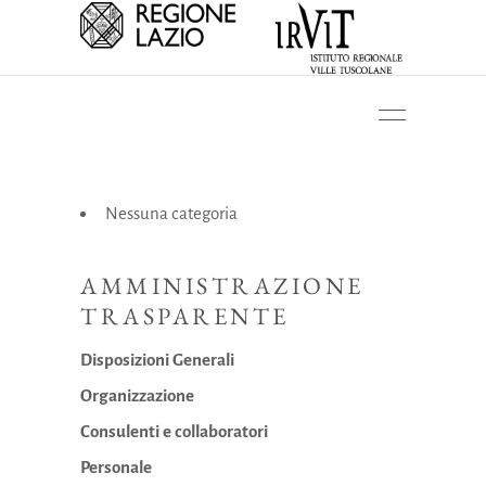
Nessuna categoria
AMMINISTRAZIONE
TRASPARENTE
Disposizioni Generali
Organizzazione
Consulenti e collaboratori
Personale