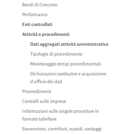
Bandi di Concorso
Performance
Enti controllati
Attività e procedimenti
Dati aggregati attività amministrativa
Tipologie di procedimento
Monitoraggio tempi procedimentali
Dichiarazioni sostitutive e acquisizione
d'ufficio dei dati
Provvedimenti
Controlli sulle imprese
Informazioni sulle singole procedure in
formato tabellare
Sovvenzioni, contributi, sussidi, vantaggi