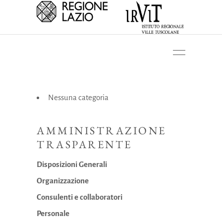
Nessuna categoria
AMMINISTRAZIONE
TRASPARENTE
Disposizioni Generali
Organizzazione
Consulenti e collaboratori
Personale