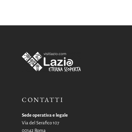
CONTATTI
Sede operativa e legale
Via del Serafico 107
00142 Roma