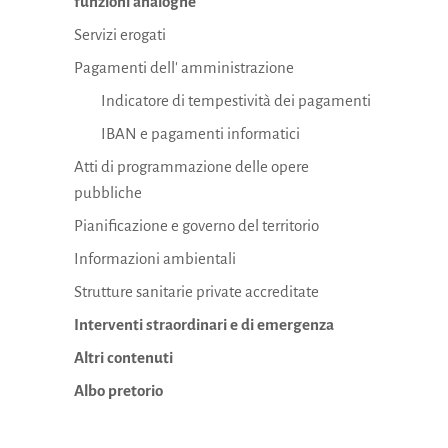
funzioni analoghe
Servizi erogati
Pagamenti dell' amministrazione
Indicatore di tempestività dei pagamenti
IBAN e pagamenti informatici
Atti di programmazione delle opere
pubbliche
Pianificazione e governo del territorio
Informazioni ambientali
Strutture sanitarie private accreditate
Interventi straordinari e di emergenza
Altri contenuti
Albo pretorio