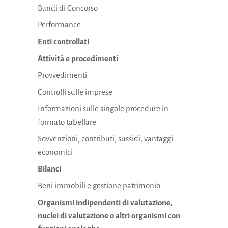
Bandi di Concorso
Performance
Enti controllati
Attività e procedimenti
Provvedimenti
Controlli sulle imprese
Informazioni sulle singole procedure in
formato tabellare
Sovvenzioni, contributi, sussidi, vantaggi
economici
Bilanci
Beni immobili e gestione patrimonio
Organismi indipendenti di valutazione,
nuclei di valutazione o altri organismi con