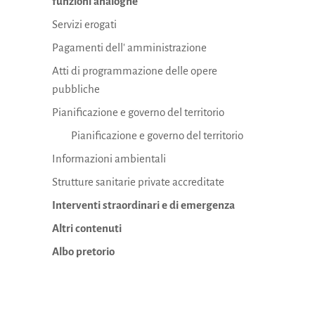
funzioni analoghe
Servizi erogati
Pagamenti dell' amministrazione
Atti di programmazione delle opere
pubbliche
Pianificazione e governo del territorio
Pianificazione e governo del territorio
Informazioni ambientali
Strutture sanitarie private accreditate
Interventi straordinari e di emergenza
Altri contenuti
Albo pretorio