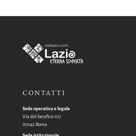
CONTATTI
Sede operativa e legale
Via del Serafico 107
00142 Roma
Sede istituzionale