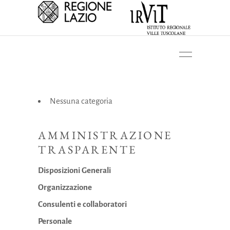
Nessuna categoria
AMMINISTRAZIONE
TRASPARENTE
Disposizioni Generali
Organizzazione
Consulenti e collaboratori
Personale