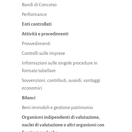
Bandi di Concorso
Performance
Enti controllati
Attività e procedimenti
Provvedimenti
Controlli sulle imprese
Informazioni sulle singole procedure in
formato tabellare
Sovvenzioni, contributi, sussidi, vantaggi
economici
Bilanci
Beni immobili e gestione patrimonio
Organismi indipendenti di valutazione,
nuclei di valutazione o altri organismi con