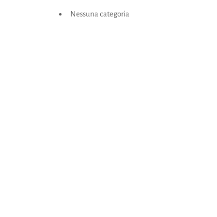
Nessuna categoria