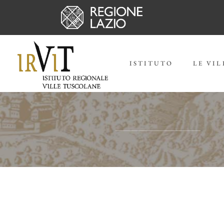
ISTITUTO
LE VIL