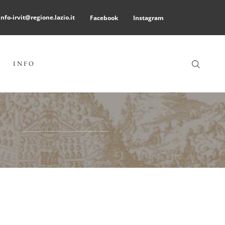
info-irvit@regione.lazio.it
Facebook
Instagram
INFO