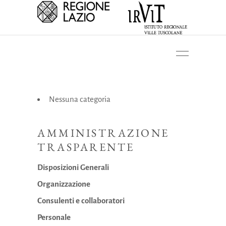
Nessuna categoria
AMMINISTRAZIONE
TRASPARENTE
Disposizioni Generali
Organizzazione
Consulenti e collaboratori
Personale