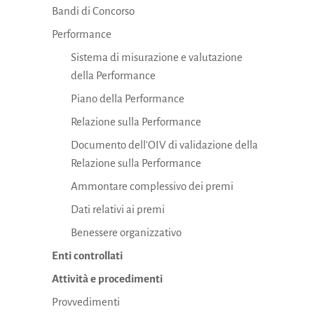
Bandi di Concorso
Performance
Sistema di misurazione e valutazione
della Performance
Piano della Performance
Relazione sulla Performance
Documento dell'OIV di validazione della
Relazione sulla Performance
Ammontare complessivo dei premi
Dati relativi ai premi
Benessere organizzativo
Enti controllati
Attività e procedimenti
Provvedimenti