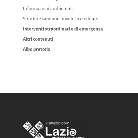
Informazioni ambientali
Strutture sanitarie private accreditate
Interventi straordinari e di emergenza
Altri contenuti
Albo pretorio