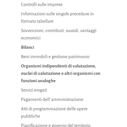
Controlli sulle imprese
Informazioni sulle singole procedure in
formato tabellare
Sovvenzioni, contributi, sussidi, vantaggi
economici
Bilanci
Beni immobili e gestione patrimonio
Organismi indipendenti di valutazione,
nuclei di valutazione o altri organismi con
funzioni analoghe
Servizi erogati
Pagamenti dell' amministrazione
Atti di programmazione delle opere
pubbliche
Pianificazione e governo del territorio