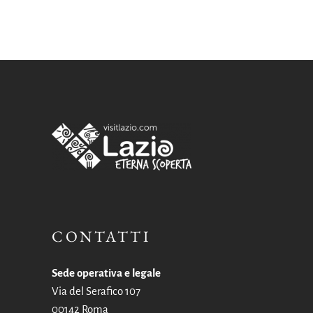
CONTATTI
Sede operativa e legale
Via del Serafico 107
00142 Roma