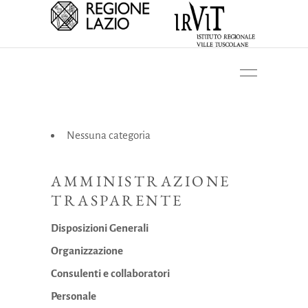
Nessuna categoria
AMMINISTRAZIONE
TRASPARENTE
Disposizioni Generali
Organizzazione
Consulenti e collaboratori
Personale