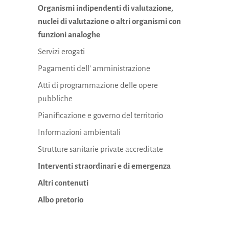
Organismi indipendenti di valutazione,
nuclei di valutazione o altri organismi con
funzioni analoghe
Servizi erogati
Pagamenti dell' amministrazione
Atti di programmazione delle opere
pubbliche
Pianificazione e governo del territorio
Informazioni ambientali
Strutture sanitarie private accreditate
Interventi straordinari e di emergenza
Altri contenuti
Albo pretorio