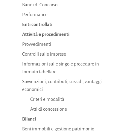
Bandi di Concorso
Performance
Enti controllati
Attività e procedimenti
Provvedimenti
Controlli sulle imprese
Informazioni sulle singole procedure in
formato tabellare
Sovvenzioni, contributi, sussidi, vantaggi
economici
Criteri e modalità
Atti di concessione
Bilanci
Beni immobili e gestione patrimonio