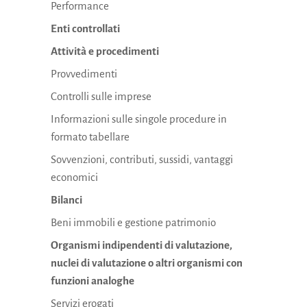
Performance
Enti controllati
Attività e procedimenti
Provvedimenti
Controlli sulle imprese
Informazioni sulle singole procedure in
formato tabellare
Sovvenzioni, contributi, sussidi, vantaggi
economici
Bilanci
Beni immobili e gestione patrimonio
Organismi indipendenti di valutazione,
nuclei di valutazione o altri organismi con
funzioni analoghe
Servizi erogati