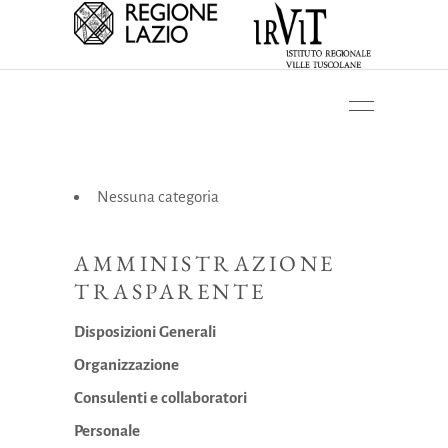
Nessuna categoria
AMMINISTRAZIONE
TRASPARENTE
Disposizioni Generali
Organizzazione
Consulenti e collaboratori
Personale