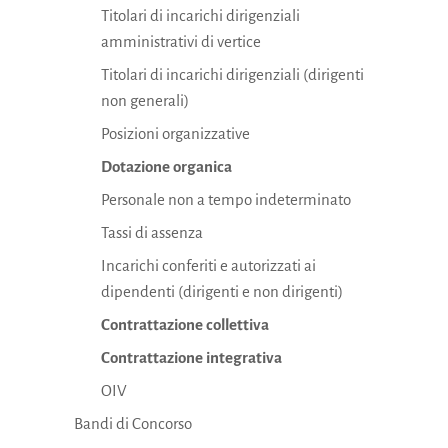
Titolari di incarichi dirigenziali
amministrativi di vertice
Titolari di incarichi dirigenziali (dirigenti
non generali)
Posizioni organizzative
Dotazione organica
Personale non a tempo indeterminato
Tassi di assenza
Incarichi conferiti e autorizzati ai
dipendenti (dirigenti e non dirigenti)
Contrattazione collettiva
Contrattazione integrativa
OIV
Bandi di Concorso