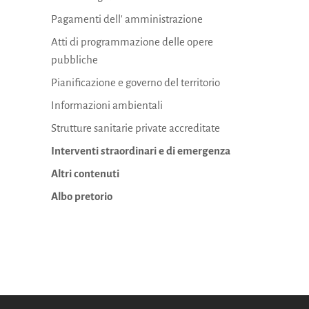
Pagamenti dell' amministrazione
Atti di programmazione delle opere
pubbliche
Pianificazione e governo del territorio
Informazioni ambientali
Strutture sanitarie private accreditate
Interventi straordinari e di emergenza
Altri contenuti
Albo pretorio