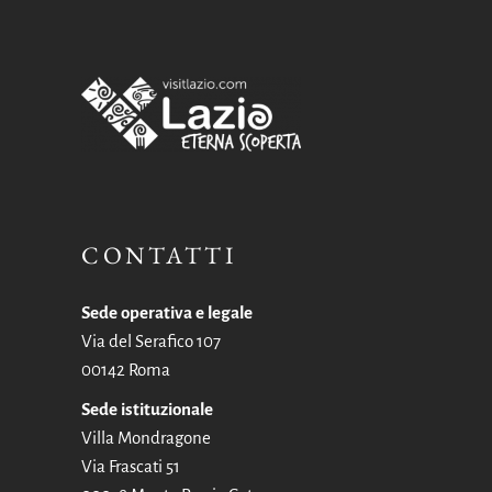
CONTATTI
Sede operativa e legale
Via del Serafico 107
00142 Roma
Sede istituzionale
Villa Mondragone
Via Frascati 51