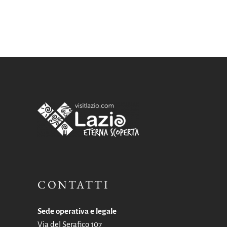
CONTATTI
Sede operativa e legale
Via del Serafico 107