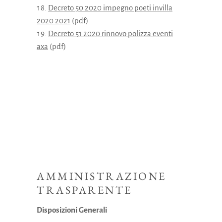
Decreto 50 2020 impegno poeti invilla
2020 2021
(pdf)
Decreto 51 2020 rinnovo polizza eventi
axa
(pdf)
AMMINISTRAZIONE
TRASPARENTE
Disposizioni Generali