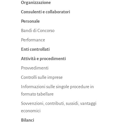
Organizzazione
Consulenti e collaboratori
Personale
Bandi di Concorso
Performance
Enti controllati
Attività e procedimenti
Provvedimenti
Controlli sulle imprese
Informazioni sulle singole procedure in
formato tabellare
Sovvenzioni, contributi, sussidi, vantaggi
economici
Bilanci