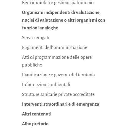
Beni immobili e gestione patrimonio
Organismi indipendenti di valutazione,
nuclei di valutazione o altri organismi con
funzioni analoghe
Servizi erogati
Pagamenti dell' amministrazione
Atti di programmazione delle opere
pubbliche
Pianificazione e governo del territorio
Informazioni ambientali
Strutture sanitarie private accreditate
Interventi straordinari e di emergenza
Altri contenuti
Albo pretorio