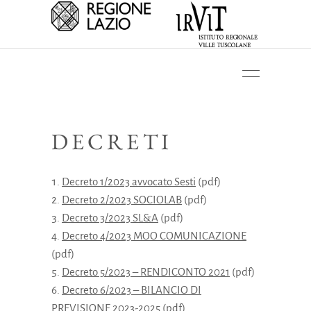
DECRETI
Decreto 1/2023 avvocato Sesti
(pdf)
Decreto 2/2023 SOCIOLAB
(pdf)
Decreto 3/2023 SL&A
(pdf)
Decreto 4/2023 MOO COMUNICAZIONE
(pdf)
Decreto 5/2023 – RENDICONTO 2021
(pdf)
Decreto 6/2023 – BILANCIO DI
PREVISIONE 2023-2025
(pdf)