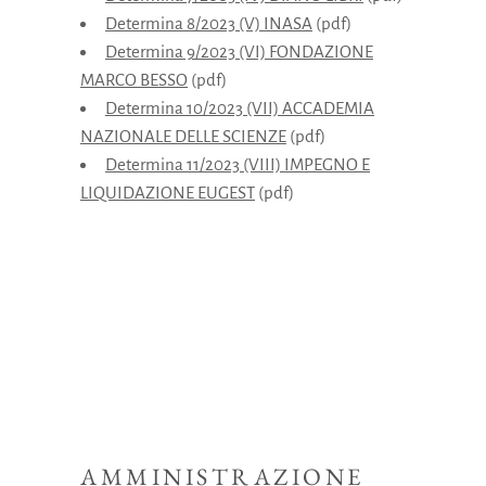
Determina 8/2023 (V) INASA
(pdf)
Determina 9/2023 (VI) FONDAZIONE
MARCO BESSO
(pdf)
Determina 10/2023 (VII) ACCADEMIA
NAZIONALE DELLE SCIENZE
(pdf)
Determina 11/2023 (VIII) IMPEGNO E
LIQUIDAZIONE EUGEST
(pdf)
AMMINISTRAZIONE