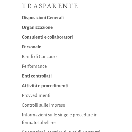
TRASPARENTE
Disposizioni Generali
Organizzazione
Consulenti e collaboratori
Personale
Bandi di Concorso
Performance
Enti controllati
Attività e procedimenti
Provvedimenti
Controlli sulle imprese
Informazioni sulle singole procedure in
formato tabellare