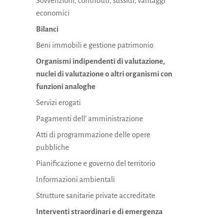
Sovvenzioni, contributi, sussidi, vantaggi
economici
Bilanci
Beni immobili e gestione patrimonio
Organismi indipendenti di valutazione,
nuclei di valutazione o altri organismi con
funzioni analoghe
Servizi erogati
Pagamenti dell' amministrazione
Atti di programmazione delle opere
pubbliche
Pianificazione e governo del territorio
Informazioni ambientali
Strutture sanitarie private accreditate
Interventi straordinari e di emergenza