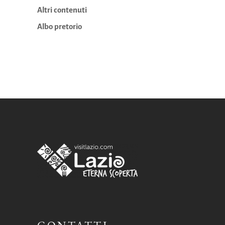
Altri contenuti
Albo pretorio